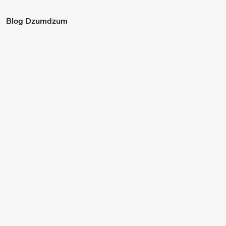
Blog Dzumdzum