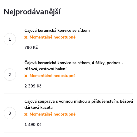
Nejprodávanější
Čajová keramická konvice se sítkem
Momentálně nedostupné
790 Kč
Čajová keramická konvice se sítkem, 4 šálky, podnos -
růžová, cestovní balení
Momentálně nedostupné
2 399 Kč
Čajová souprava s vonnou miskou a příslušenstvím, béžová
dárková kazeta
Momentálně nedostupné
1 490 Kč