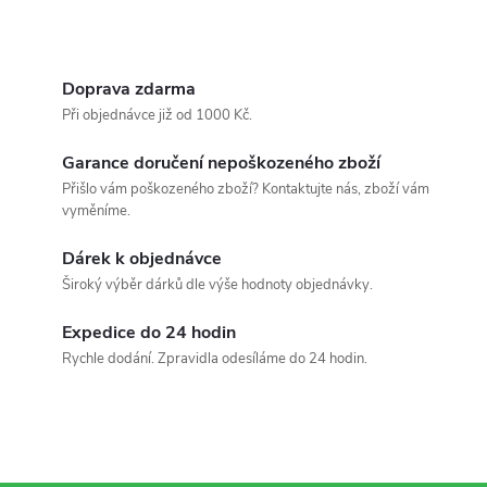
Doprava zdarma
Při objednávce již od 1000 Kč.
Garance doručení nepoškozeného zboží
Přišlo vám poškozeného zboží? Kontaktujte nás, zboží vám
vyměníme.
Dárek k objednávce
Široký výběr dárků dle výše hodnoty objednávky.
Expedice do 24 hodin
Rychle dodání. Zpravidla odesíláme do 24 hodin.