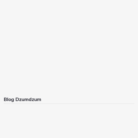
Blog Dzumdzum