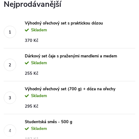
Nejprodávanější
Výhodný ořechový set s praktickou dózou
Skladem
370 Kč
Dárkový set čaje s praženými mandlemi a medem
Skladem
255 Kč
Výhodný ořechový set (700 g) + dóza na ořechy
Skladem
295 Kč
Studentská směs - 500 g
Skladem