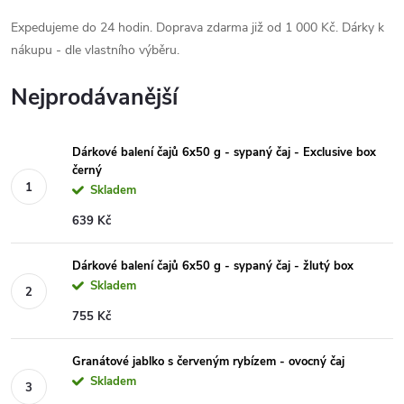
Expedujeme do 24 hodin. Doprava zdarma již od 1 000 Kč. Dárky k
nákupu - dle vlastního výběru.
Nejprodávanější
Dárkové balení čajů 6x50 g - sypaný čaj - Exclusive box
černý
Skladem
639 Kč
Dárkové balení čajů 6x50 g - sypaný čaj - žlutý box
Skladem
755 Kč
Granátové jablko s červeným rybízem - ovocný čaj
Skladem