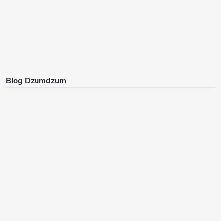
Blog Dzumdzum