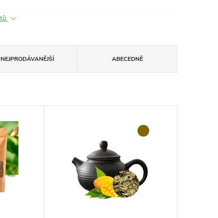
ktů
NEJPRODÁVANĚJŠÍ
ABECEDNĚ