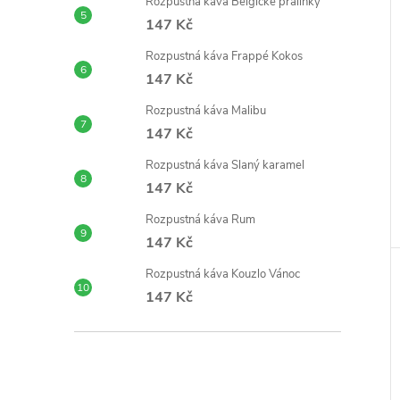
Rozpustná káva Belgické pralinky
147 Kč
Rozpustná káva Frappé Kokos
147 Kč
Rozpustná káva Malibu
147 Kč
Rozpustná káva Slaný karamel
147 Kč
Rozpustná káva Rum
147 Kč
Rozpustná káva Kouzlo Vánoc
147 Kč