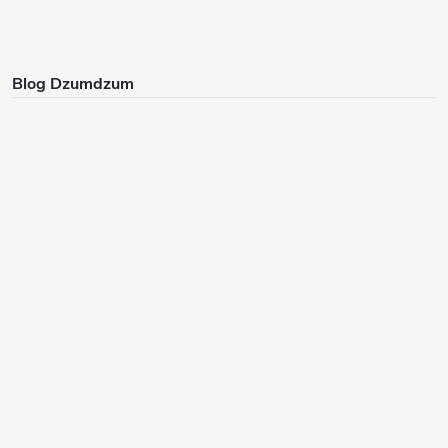
Blog Dzumdzum