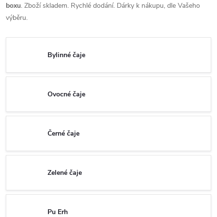
boxu
. Zboží skladem.
Rychlé dodání. Dárky k nákupu, dle Vašeho
výběru.
Bylinné čaje
Ovocné čaje
Černé čaje
Zelené čaje
Pu Erh