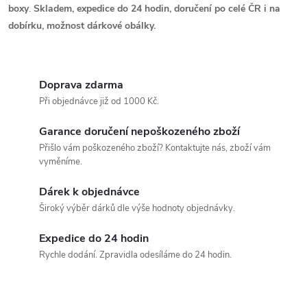
boxy
.
Skladem, expedice do 24 hodin, doručení po celé ČR i na
dobírku, možnost dárkové obálky.
Doprava zdarma
Při objednávce již od 1000 Kč.
Garance doručení nepoškozeného zboží
Přišlo vám poškozeného zboží? Kontaktujte nás, zboží vám
vyměníme.
Dárek k objednávce
Široký výběr dárků dle výše hodnoty objednávky.
Expedice do 24 hodin
Rychle dodání. Zpravidla odesíláme do 24 hodin.