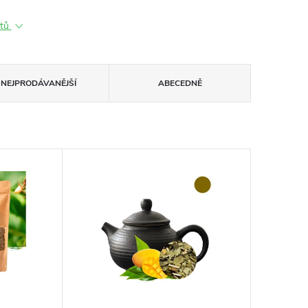
ktů
NEJPRODÁVANĚJŠÍ
ABECEDNĚ