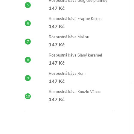
Rozpustná káva Belgické pralinky
147 Kč
Rozpustná káva Frappé Kokos
147 Kč
Rozpustná káva Malibu
147 Kč
Rozpustná káva Slaný karamel
147 Kč
Rozpustná káva Rum
147 Kč
Rozpustná káva Kouzlo Vánoc
147 Kč