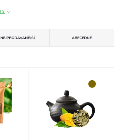
ktů
NEJPRODÁVANĚJŠÍ
ABECEDNĚ