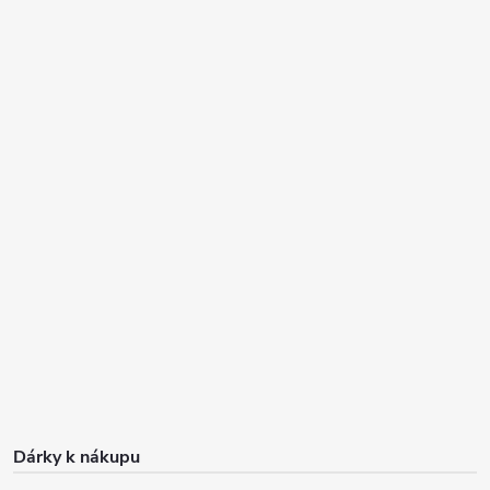
Dárky k nákupu