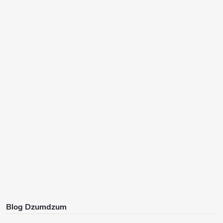
Blog Dzumdzum