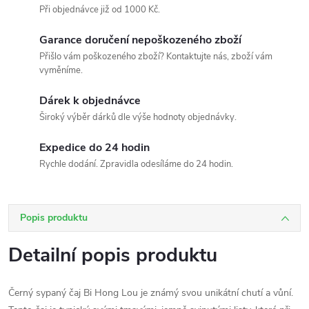
Při objednávce již od 1000 Kč.
Garance doručení nepoškozeného zboží
Přišlo vám poškozeného zboží? Kontaktujte nás, zboží vám
vyměníme.
Dárek k objednávce
Široký výběr dárků dle výše hodnoty objednávky.
Expedice do 24 hodin
Rychle dodání. Zpravidla odesíláme do 24 hodin.
Popis produktu
Detailní popis produktu
Černý sypaný čaj Bi Hong Lou je známý svou unikátní chutí a vůní.