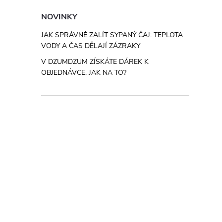
NOVINKY
JAK SPRÁVNĚ ZALÍT SYPANÝ ČAJ: TEPLOTA
VODY A ČAS DĚLAJÍ ZÁZRAKY
V DZUMDZUM ZÍSKÁTE DÁREK K
OBJEDNÁVCE. JAK NA TO?