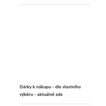
Dárky k nákupu - dle vlastního
výběru - aktuálně zde