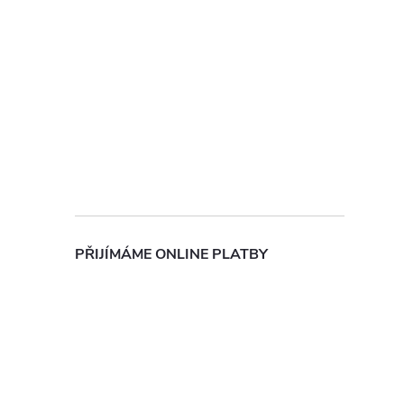
PŘIJÍMÁME ONLINE PLATBY