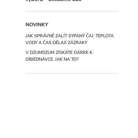
NOVINKY
JAK SPRÁVNĚ ZALÍT SYPANÝ ČAJ: TEPLOTA
VODY A ČAS DĚLAJÍ ZÁZRAKY
V DZUMDZUM ZÍSKÁTE DÁREK K
OBJEDNÁVCE. JAK NA TO?