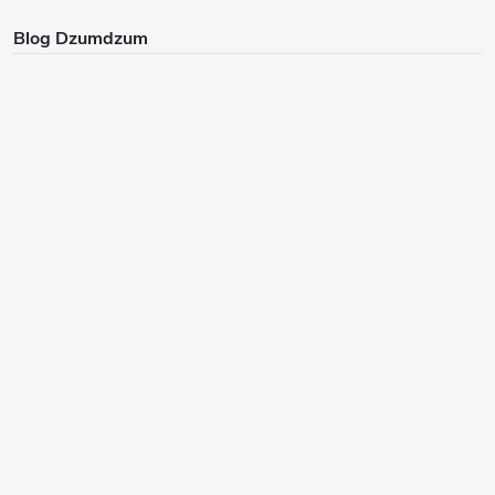
Blog Dzumdzum