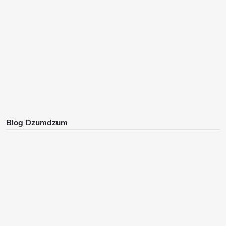
Blog Dzumdzum