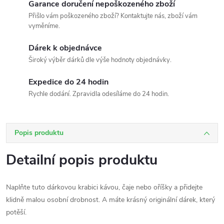
Garance doručení nepoškozeného zboží
Přišlo vám poškozeného zboží? Kontaktujte nás, zboží vám
vyměníme.
Dárek k objednávce
Široký výběr dárků dle výše hodnoty objednávky.
Expedice do 24 hodin
Rychle dodání. Zpravidla odesíláme do 24 hodin.
Popis produktu
Detailní popis produktu
Naplňte tuto dárkovou krabici kávou, čaje nebo oříšky a přidejte
klidně malou osobní drobnost. A máte krásný originální dárek, který
potěší.