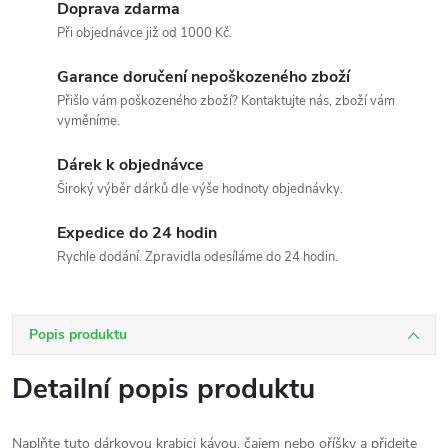
Doprava zdarma
Při objednávce již od 1000 Kč.
Garance doručení nepoškozeného zboží
Přišlo vám poškozeného zboží? Kontaktujte nás, zboží vám
vyměníme.
Dárek k objednávce
Široký výběr dárků dle výše hodnoty objednávky.
Expedice do 24 hodin
Rychle dodání. Zpravidla odesíláme do 24 hodin.
Popis produktu
Detailní popis produktu
Naplňte tuto dárkovou krabici kávou, čajem nebo oříšky a přidejte