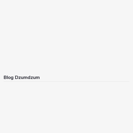
Blog Dzumdzum