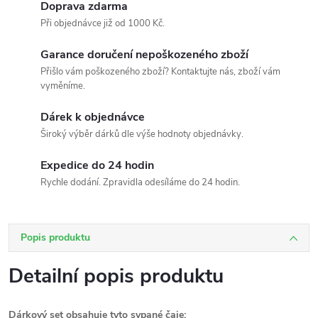
Doprava zdarma
Při objednávce již od 1000 Kč.
Garance doručení nepoškozeného zboží
Přišlo vám poškozeného zboží? Kontaktujte nás, zboží vám
vyměníme.
Dárek k objednávce
Široký výběr dárků dle výše hodnoty objednávky.
Expedice do 24 hodin
Rychle dodání. Zpravidla odesíláme do 24 hodin.
Popis produktu
Detailní popis produktu
Dárkový set obsahuje tyto sypané čaje: