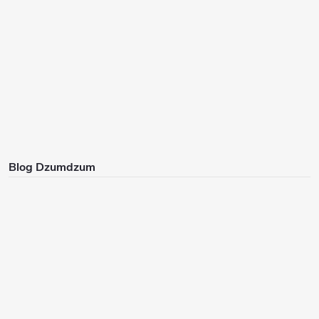
Blog Dzumdzum