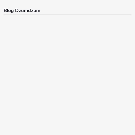
Blog Dzumdzum