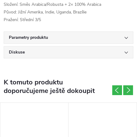
Složení: Směs Arabica/Robusta + 2× 100% Arabica
Původ: Jižní Amerika, Indie, Uganda, Brazílie
Pražení: Střední 3/5
Parametry produktu
Diskuse
K tomuto produktu
doporučujeme ještě dokoupit