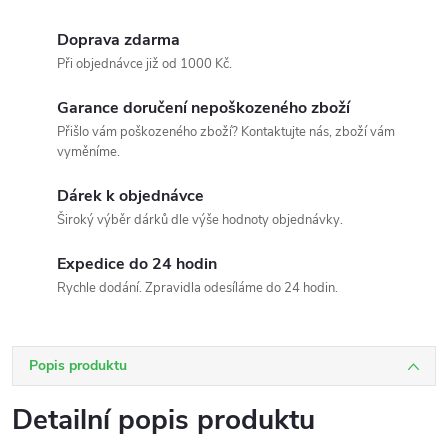
Doprava zdarma
Při objednávce již od 1000 Kč.
Garance doručení nepoškozeného zboží
Přišlo vám poškozeného zboží? Kontaktujte nás, zboží vám
vyměníme.
Dárek k objednávce
Široký výběr dárků dle výše hodnoty objednávky.
Expedice do 24 hodin
Rychle dodání. Zpravidla odesíláme do 24 hodin.
Popis produktu
Detailní popis produktu