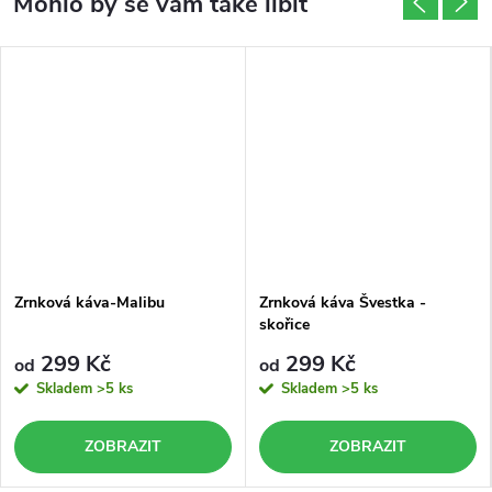
Zrnková káva-Malibu
Zrnková káva Švestka -
skořice
299 Kč
299 Kč
od
od
Skladem
>5 ks
Skladem
>5 ks
ZOBRAZIT
ZOBRAZIT