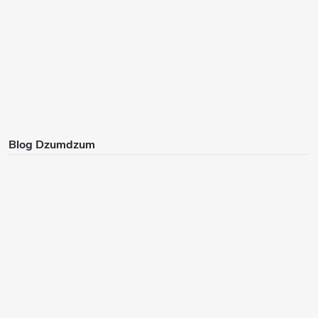
Blog Dzumdzum