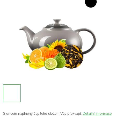
Sluncem naplněný čaj. Jeho složení Vás překvapí.
Detailní informace