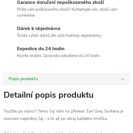
Garance doručení nepoškozeného zboží
Přišlo vám poškozeného zboží? Kontaktujte nás, zboží vám
vyměníme.
Dárek k objednávce
Široký výběr dárků dle výše hodnoty objednávky.
Expedice do 24 hodin
Rychle dodání. Zpravidla odesíláme do 24 hodin.
Popis produktu
Detailní popis produktu
Toužíte po slunci? Tento čaj Vám ho přinese. Earl Grey Siciliana je
sluncem naplněný čaj - a to až po okraj každého hrníčku.