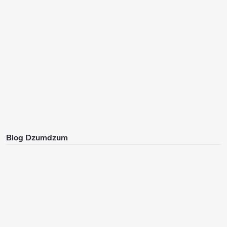
Blog Dzumdzum