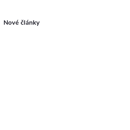
Nové články