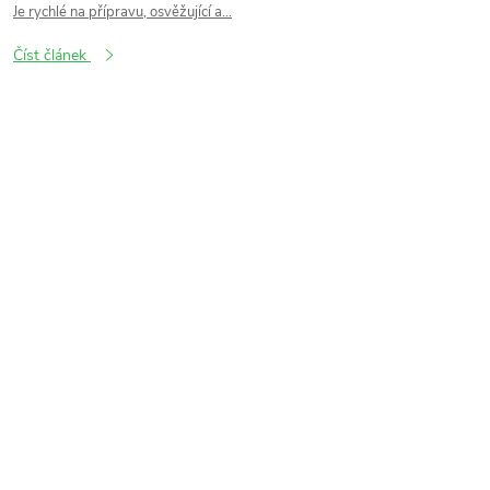
Je rychlé na přípravu, osvěžující a...
Číst článek