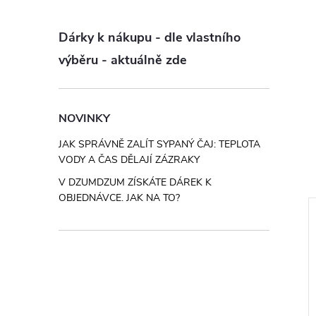
Dárky k nákupu - dle vlastního
výběru - aktuálně zde
NOVINKY
JAK SPRÁVNĚ ZALÍT SYPANÝ ČAJ: TEPLOTA
VODY A ČAS DĚLAJÍ ZÁZRAKY
V DZUMDZUM ZÍSKÁTE DÁREK K
OBJEDNÁVCE. JAK NA TO?