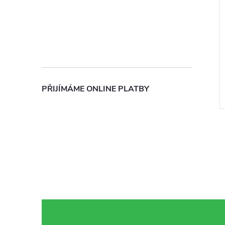
PŘIJÍMÁME ONLINE PLATBY