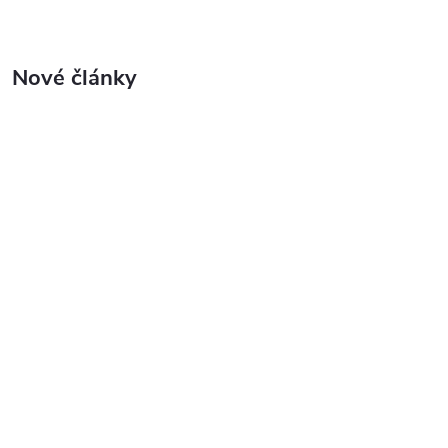
Nové články