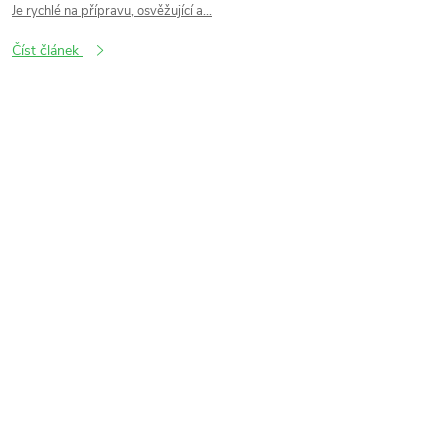
Je rychlé na přípravu, osvěžující a...
Číst článek