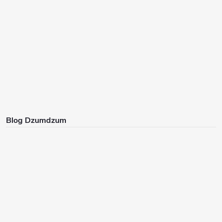
Blog Dzumdzum