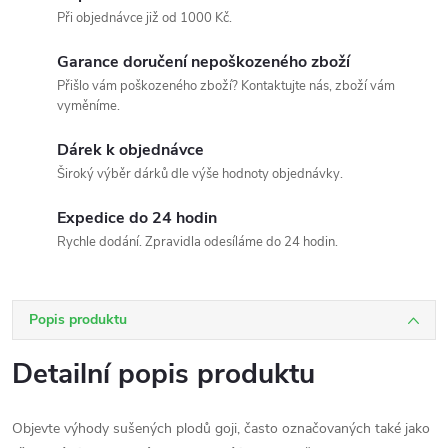
Při objednávce již od 1000 Kč.
Garance doručení nepoškozeného zboží
Přišlo vám poškozeného zboží? Kontaktujte nás, zboží vám
vyměníme.
Dárek k objednávce
Široký výběr dárků dle výše hodnoty objednávky.
Expedice do 24 hodin
Rychle dodání. Zpravidla odesíláme do 24 hodin.
Popis produktu
Detailní popis produktu
Objevte výhody sušených plodů goji, často označovaných také jako