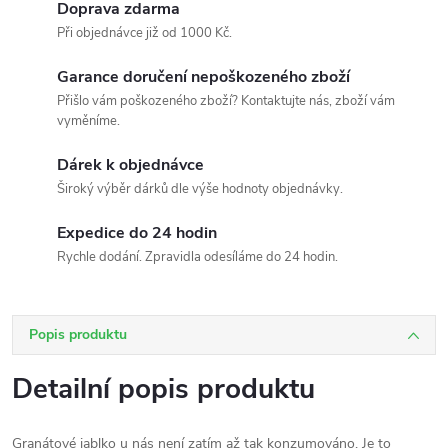
Doprava zdarma
Při objednávce již od 1000 Kč.
Garance doručení nepoškozeného zboží
Přišlo vám poškozeného zboží? Kontaktujte nás, zboží vám
vyměníme.
Dárek k objednávce
Široký výběr dárků dle výše hodnoty objednávky.
Expedice do 24 hodin
Rychle dodání. Zpravidla odesíláme do 24 hodin.
Popis produktu
Detailní popis produktu
Granátové jablko u nás není zatím až tak konzumováno. Je to