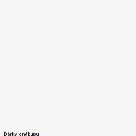
Dárky k nákupu