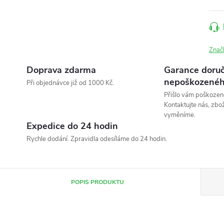
Znač
Doprava zdarma
Garance doruč
nepoškozenéh
Při objednávce již od 1000 Kč.
Přišlo vám poškozen
Kontaktujte nás, zbo
vyměníme.
Expedice do 24 hodin
Rychle dodání. Zpravidla odesíláme do 24 hodin.
POPIS PRODUKTU