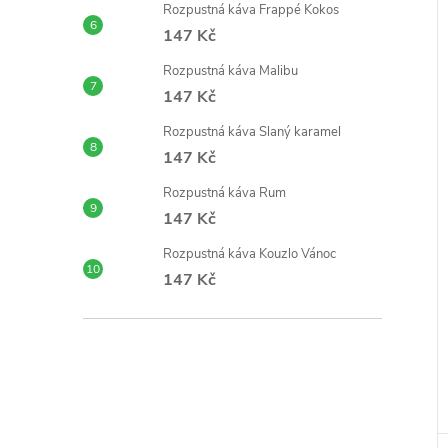
Rozpustná káva Frappé Kokos
147 Kč
Rozpustná káva Malibu
147 Kč
Rozpustná káva Slaný karamel
147 Kč
Rozpustná káva Rum
147 Kč
Rozpustná káva Kouzlo Vánoc
147 Kč