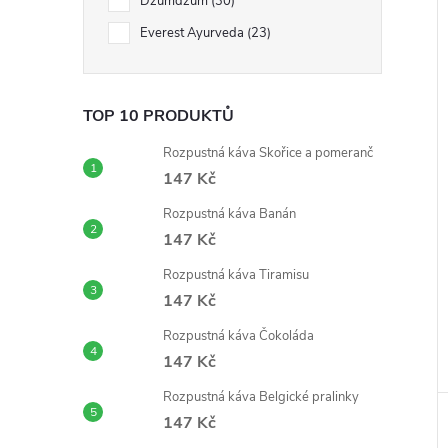
Dzumdzum
30
Everest Ayurveda
23
TOP 10 PRODUKTŮ
Rozpustná káva Skořice a pomeranč
147 Kč
Rozpustná káva Banán
147 Kč
Rozpustná káva Tiramisu
147 Kč
Rozpustná káva Čokoláda
147 Kč
Rozpustná káva Belgické pralinky
147 Kč