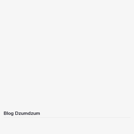
Blog Dzumdzum