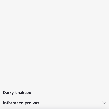
Dárky k nákupu
Informace pro vás