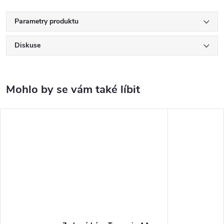
Parametry produktu
Diskuse