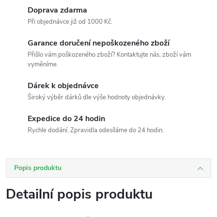
Doprava zdarma
Při objednávce již od 1000 Kč.
Garance doručení nepoškozeného zboží
Přišlo vám poškozeného zboží? Kontaktujte nás, zboží vám
vyměníme.
Dárek k objednávce
Široký výběr dárků dle výše hodnoty objednávky.
Expedice do 24 hodin
Rychle dodání. Zpravidla odesíláme do 24 hodin.
Popis produktu
Detailní popis produktu