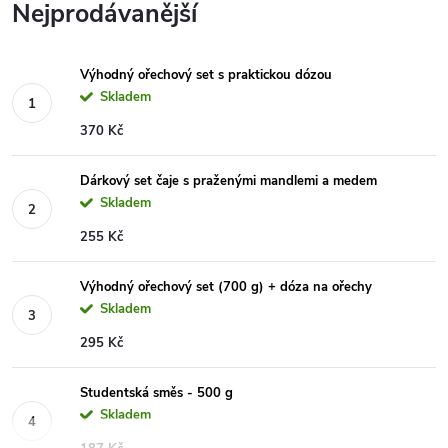
Nejprodávanější
Výhodný ořechový set s praktickou dózou
Skladem
370 Kč
Dárkový set čaje s praženými mandlemi a medem
Skladem
255 Kč
Výhodný ořechový set (700 g) + dóza na ořechy
Skladem
295 Kč
Studentská směs - 500 g
Skladem