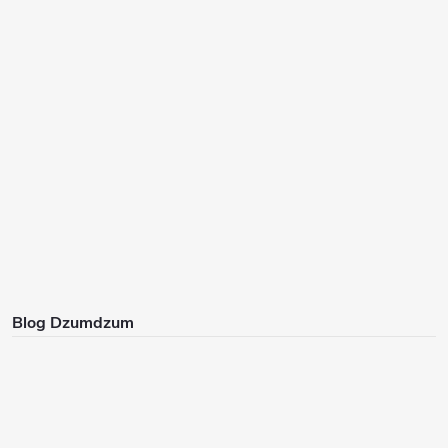
Blog Dzumdzum