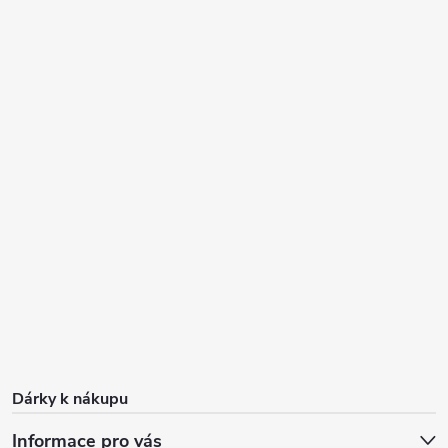
Dárky k nákupu
Informace pro vás