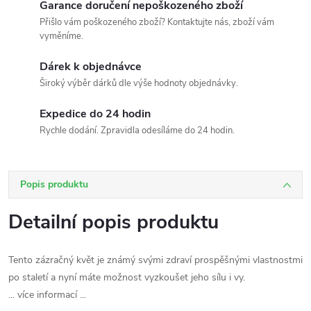
Garance doručení nepoškozeného zboží
Přišlo vám poškozeného zboží? Kontaktujte nás, zboží vám
vyměníme.
Dárek k objednávce
Široký výběr dárků dle výše hodnoty objednávky.
Expedice do 24 hodin
Rychle dodání. Zpravidla odesíláme do 24 hodin.
Popis produktu
Detailní popis produktu
Tento zázračný květ je známý svými zdraví prospěšnými vlastnostmi
po staletí a nyní máte možnost vyzkoušet jeho sílu i vy.
... více informací ...