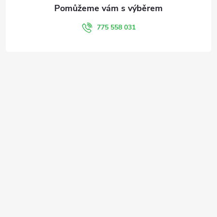
775 558 031