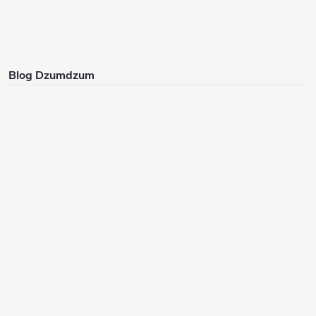
Blog Dzumdzum