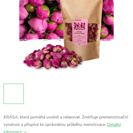
KRÁSA, která pomáhá uvolnit a relaxovat. Zmírňuje premenstruační
syndrom a přispívá ke správnému průběhu menstruace.
Detailní
informace