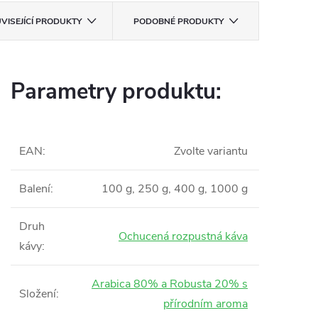
VISEJÍCÍ PRODUKTY
PODOBNÉ PRODUKTY
Parametry produktu:
EAN
:
Zvolte variantu
Balení
:
100 g, 250 g, 400 g, 1000 g
Druh
Ochucená rozpustná káva
kávy
:
Arabica 80% a Robusta 20% s
Složení
:
přírodním aroma