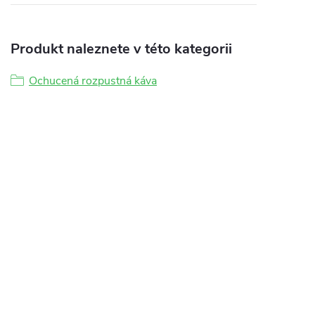
Produkt naleznete v této kategorii
Ochucená rozpustná káva