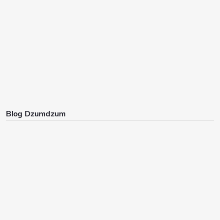
Blog Dzumdzum