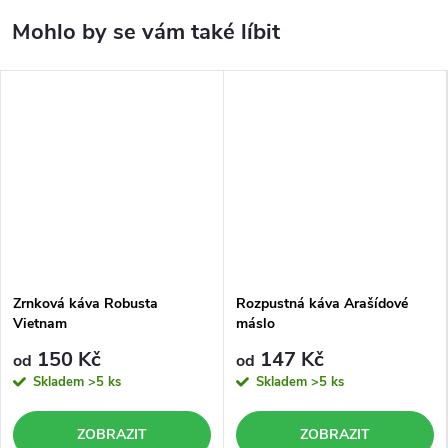
Zrnková káva Robusta
Rozpustná káva Arašídové
Vietnam
máslo
150 Kč
147 Kč
od
od
Skladem
>5 ks
Skladem
>5 ks
ZOBRAZIT
ZOBRAZIT