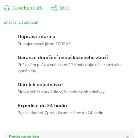
Dotaz k produktu
Sdílet
Značka:
Dzumdzum
Doprava zdarma
Při objednávce již od 1000 Kč.
Garance doručení nepoškozeného zboží
Přišlo vám poškozeného zboží? Kontaktujte nás, zboží vám
vyměníme.
Dárek k objednávce
Široký výběr dárků dle výše hodnoty objednávky.
Expedice do 24 hodin
Rychle dodání. Zpravidla odesíláme do 24 hodin.
Popis produktu