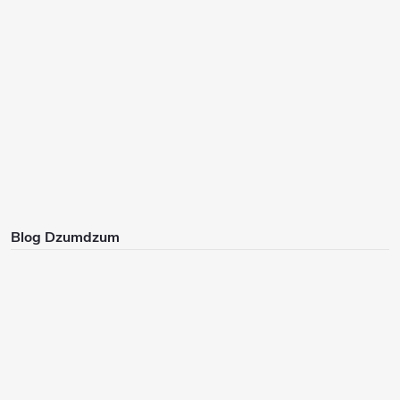
Blog Dzumdzum