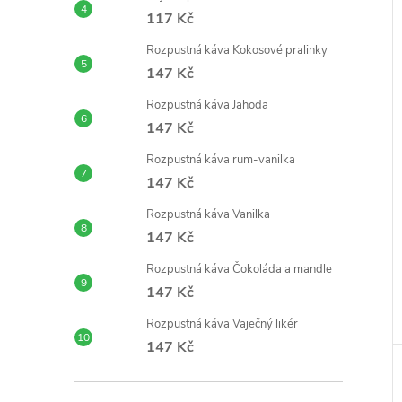
117 Kč
Rozpustná káva Kokosové pralinky
147 Kč
Rozpustná káva Jahoda
147 Kč
Rozpustná káva rum-vanilka
147 Kč
Rozpustná káva Vanilka
147 Kč
Rozpustná káva Čokoláda a mandle
147 Kč
Rozpustná káva Vaječný likér
147 Kč