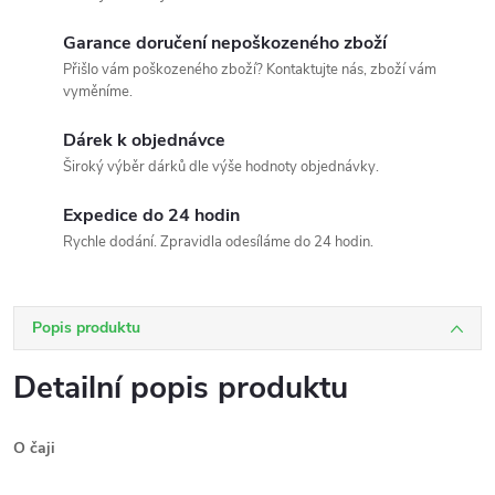
Garance doručení nepoškozeného zboží
Přišlo vám poškozeného zboží? Kontaktujte nás, zboží vám
vyměníme.
Dárek k objednávce
Široký výběr dárků dle výše hodnoty objednávky.
Expedice do 24 hodin
Rychle dodání. Zpravidla odesíláme do 24 hodin.
Popis produktu
Detailní popis produktu
O čaji