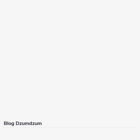
Blog Dzumdzum