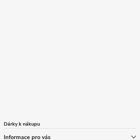
Dárky k nákupu
Informace pro vás