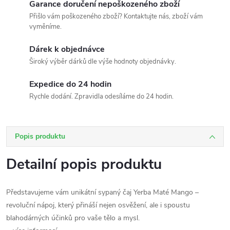
Garance doručení nepoškozeného zboží
Přišlo vám poškozeného zboží? Kontaktujte nás, zboží vám
vyměníme.
Dárek k objednávce
Široký výběr dárků dle výše hodnoty objednávky.
Expedice do 24 hodin
Rychle dodání. Zpravidla odesíláme do 24 hodin.
Popis produktu
Detailní popis produktu
Představujeme vám unikátní sypaný čaj Yerba Maté Mango –
revoluční nápoj, který přináší nejen osvěžení, ale i spoustu
blahodárných účinků pro vaše tělo a mysl.