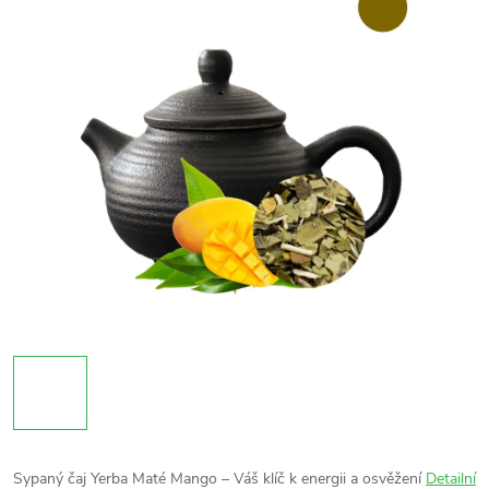
Sypaný čaj Yerba Maté Mango – Váš klíč k energii a osvěžení
Detailní