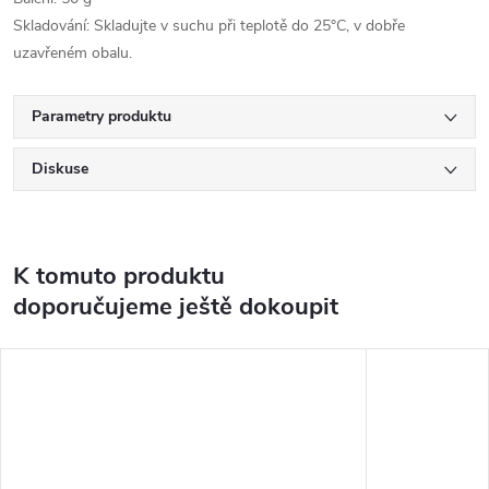
Skladování: Skladujte v suchu při teplotě do 25°C, v dobře
uzavřeném obalu.
Parametry produktu
Diskuse
K tomuto produktu
doporučujeme ještě dokoupit