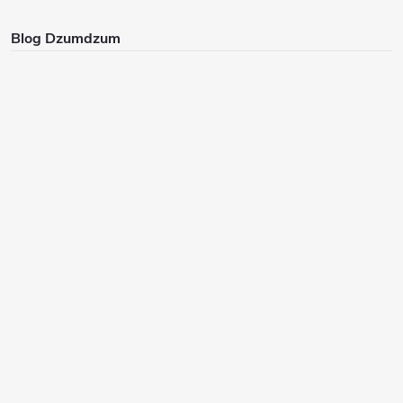
Blog Dzumdzum