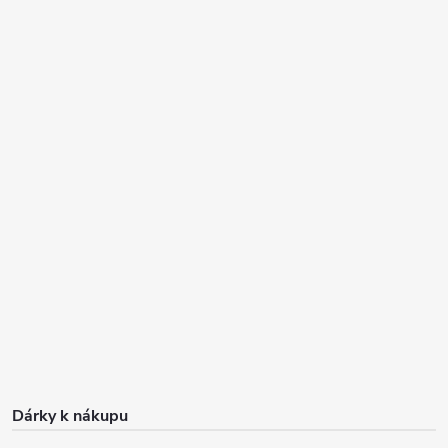
Dárky k nákupu