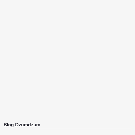
Blog Dzumdzum