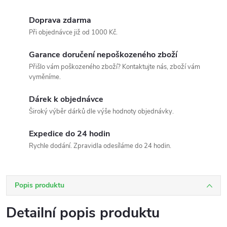
Doprava zdarma
Při objednávce již od 1000 Kč.
Garance doručení nepoškozeného zboží
Přišlo vám poškozeného zboží? Kontaktujte nás, zboží vám
vyměníme.
Dárek k objednávce
Široký výběr dárků dle výše hodnoty objednávky.
Expedice do 24 hodin
Rychle dodání. Zpravidla odesíláme do 24 hodin.
Popis produktu
Detailní popis produktu