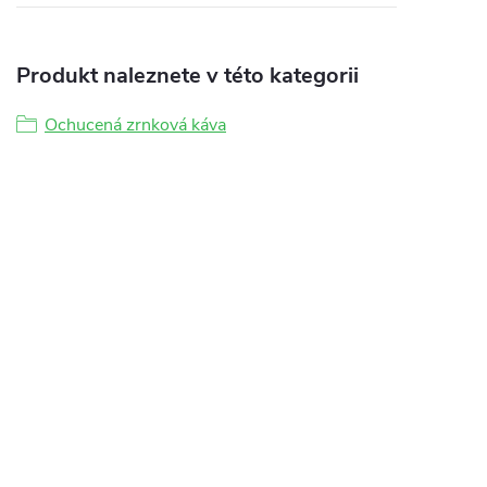
Produkt naleznete v této kategorii
Ochucená zrnková káva