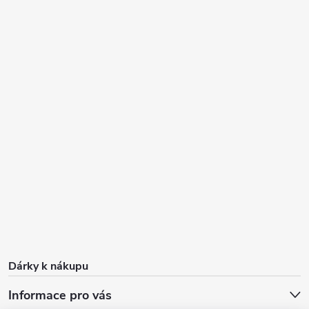
Dárky k nákupu
Informace pro vás