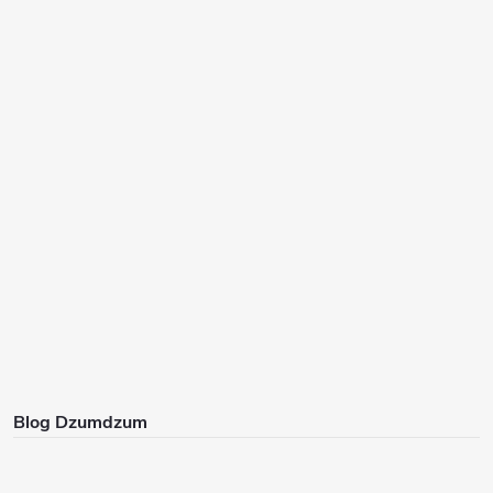
Blog Dzumdzum