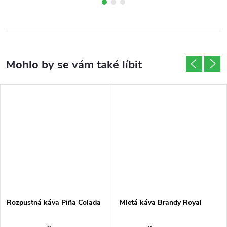
Rozpustná káva Piña Colada
Mletá káva Brandy Royal