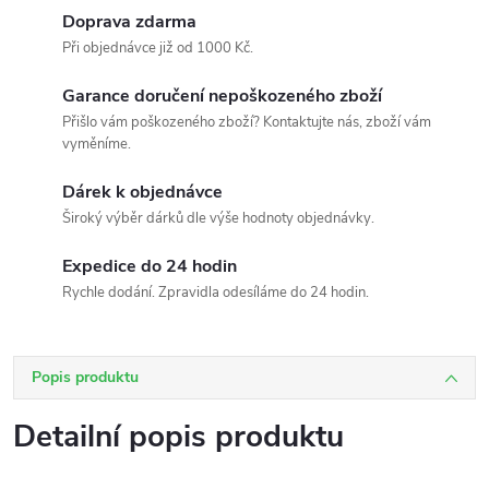
Doprava zdarma
Při objednávce již od 1000 Kč.
Garance doručení nepoškozeného zboží
Přišlo vám poškozeného zboží? Kontaktujte nás, zboží vám
vyměníme.
Dárek k objednávce
Široký výběr dárků dle výše hodnoty objednávky.
Expedice do 24 hodin
Rychle dodání. Zpravidla odesíláme do 24 hodin.
Popis produktu
Detailní popis produktu