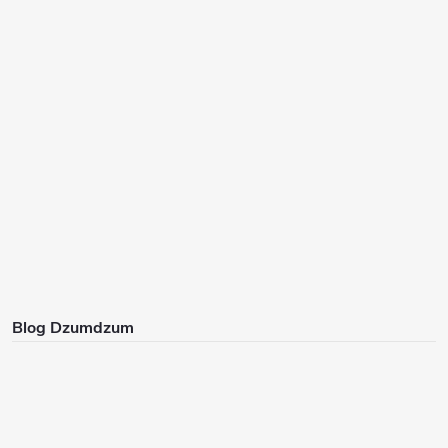
Blog Dzumdzum