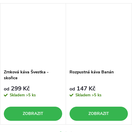
Zrnková káva Švestka -
Rozpustná káva Banán
skořice
299 Kč
147 Kč
od
od
Skladem
>5 ks
Skladem
>5 ks
ZOBRAZIT
ZOBRAZIT