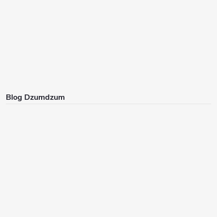
Blog Dzumdzum