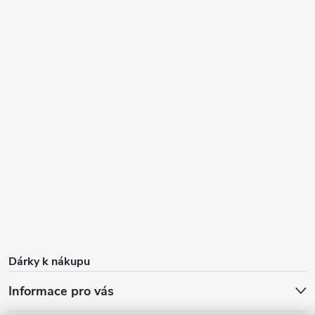
Dárky k nákupu
Informace pro vás