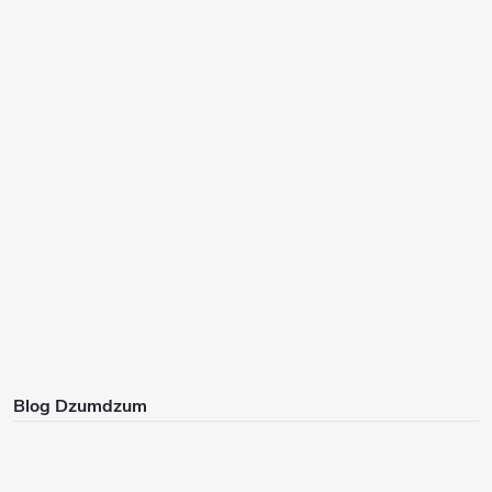
Blog Dzumdzum