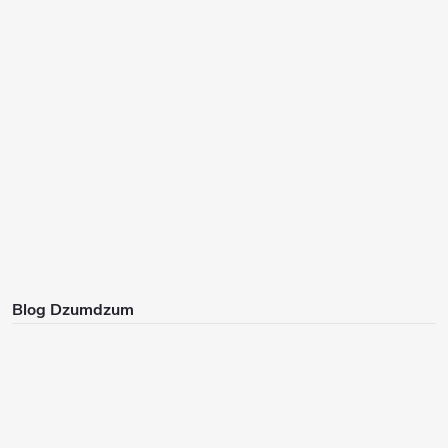
Blog Dzumdzum