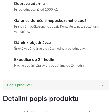
Doprava zdarma
Při objednávce již od 1000 Kč.
Garance doručení nepoškozeného zboží
Přišlo vám poškozeného zboží? Kontaktujte nás, zboží vám
vyměníme.
Dárek k objednávce
Široký výběr dárků dle výše hodnoty objednávky.
Expedice do 24 hodin
Rychle dodání. Zpravidla odesíláme do 24 hodin.
Popis produktu
Detailní popis produktu