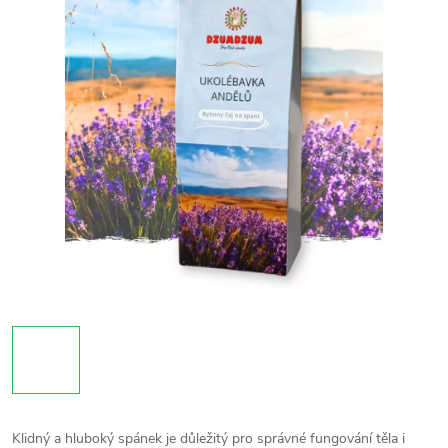
Klidný a hluboký spánek je důležitý pro správné fungování těla i