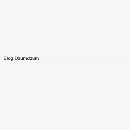
Blog Dzumdzum