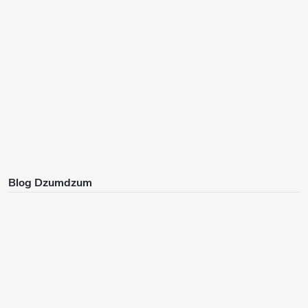
Blog Dzumdzum