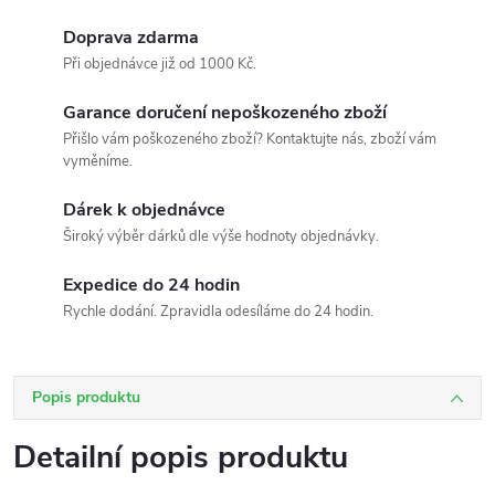
Doprava zdarma
Při objednávce již od 1000 Kč.
Garance doručení nepoškozeného zboží
Přišlo vám poškozeného zboží? Kontaktujte nás, zboží vám
vyměníme.
Dárek k objednávce
Široký výběr dárků dle výše hodnoty objednávky.
Expedice do 24 hodin
Rychle dodání. Zpravidla odesíláme do 24 hodin.
Popis produktu
Detailní popis produktu