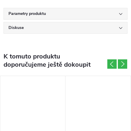
Parametry produktu
Diskuse
K tomuto produktu
doporučujeme ještě dokoupit