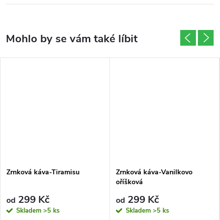
Zrnková káva-Tiramisu
Zrnková káva-Vanilkovo
oříšková
299 Kč
299 Kč
od
od
Skladem
>5 ks
Skladem
>5 ks