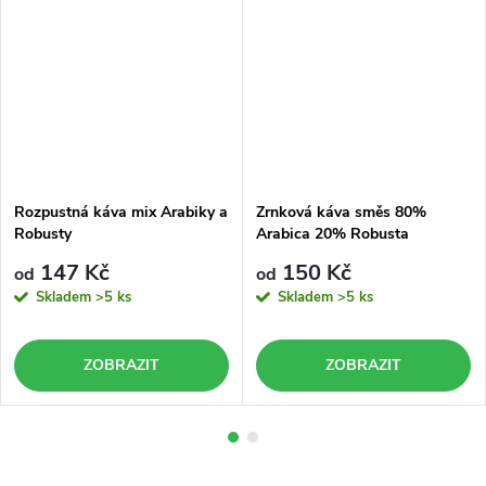
Rozpustná káva mix Arabiky a
Zrnková káva směs 80%
Robusty
Arabica 20% Robusta
147 Kč
150 Kč
od
od
Skladem
>5 ks
Skladem
>5 ks
ZOBRAZIT
ZOBRAZIT