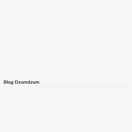
Blog Dzumdzum