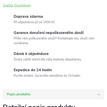
Značka:
Dzumdzum
Doprava zdarma
Při objednávce již od 1000 Kč.
Garance doručení nepoškozeného zboží
Přišlo vám poškozeného zboží? Kontaktujte nás, zboží vám
vyměníme.
Dárek k objednávce
Široký výběr dárků dle výše hodnoty objednávky.
Expedice do 24 hodin
Rychle dodání. Zpravidla odesíláme do 24 hodin.
Popis produktu